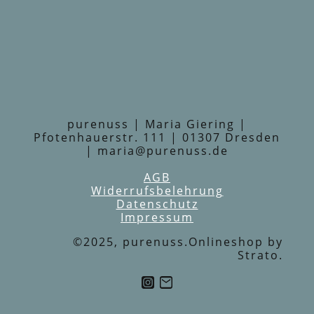
purenuss | Maria Giering |
Pfotenhauerstr. 111 | 01307 Dresden
| maria@purenuss.de
AGB
Widerrufsbelehrung
Datenschutz
Impressum
©2025, purenuss.Onlineshop by
Strato.